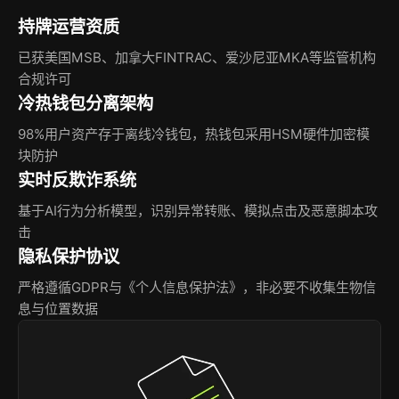
持牌运营资质
已获美国MSB、加拿大FINTRAC、爱沙尼亚MKA等监管机构
合规许可
冷热钱包分离架构
98%用户资产存于离线冷钱包，热钱包采用HSM硬件加密模
块防护
实时反欺诈系统
基于AI行为分析模型，识别异常转账、模拟点击及恶意脚本攻
击
隐私保护协议
严格遵循GDPR与《个人信息保护法》，非必要不收集生物信
息与位置数据