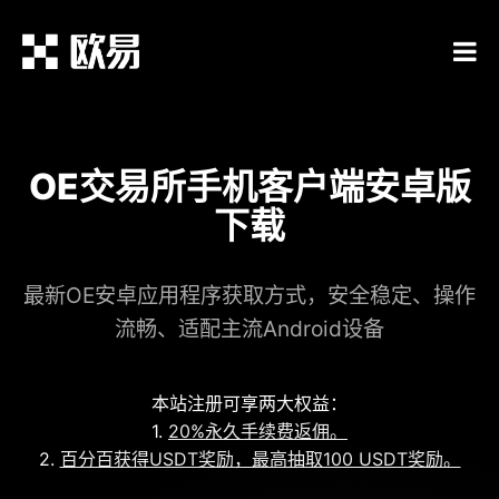
OE交易所手机客户端安卓版
下载
最新OE安卓应用程序获取方式，安全稳定、操作
流畅、适配主流Android设备
本站注册可享两大权益：
1.
20%永久手续费返佣。
2.
百分百获得USDT奖励，最高抽取100 USDT奖励。