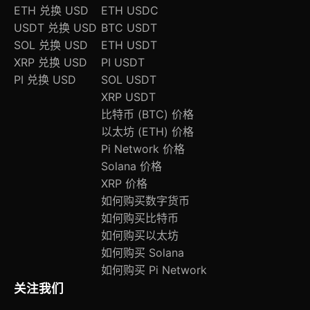
ETH 兑换 USD
ETH USDC
USDT 兑换 USD
BTC USDT
SOL 兑换 USD
ETH USDT
XRP 兑换 USD
PI USDT
PI 兑换 USD
SOL USDT
XRP USDT
比特币 (BTC) 价格
以太坊 (ETH) 价格
Pi Network 价格
Solana 价格
XRP 价格
如何购买数字货币
如何购买比特币
如何购买以太坊
如何购买 Solana
如何购买 Pi Network
关注我们