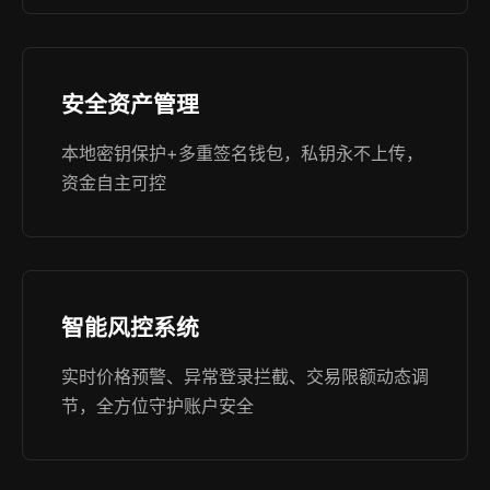
安全资产管理
本地密钥保护+多重签名钱包，私钥永不上传，
资金自主可控
智能风控系统
实时价格预警、异常登录拦截、交易限额动态调
节，全方位守护账户安全