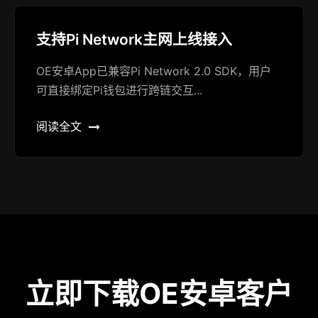
支持Pi Network主网上线接入
OE安卓App已兼容Pi Network 2.0 SDK，用户
可直接绑定Pi钱包进行跨链交互...
阅读全文
立即下载OE安卓客户