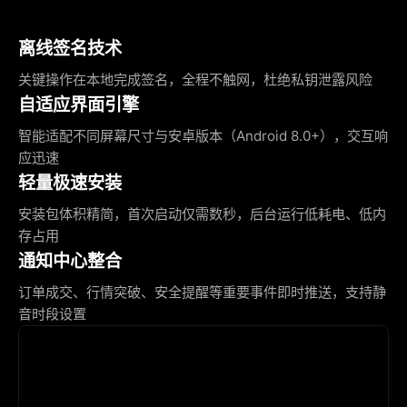
离线签名技术
关键操作在本地完成签名，全程不触网，杜绝私钥泄露风险
自适应界面引擎
智能适配不同屏幕尺寸与安卓版本（Android 8.0+），交互响
应迅速
轻量极速安装
安装包体积精简，首次启动仅需数秒，后台运行低耗电、低内
存占用
通知中心整合
订单成交、行情突破、安全提醒等重要事件即时推送，支持静
音时段设置