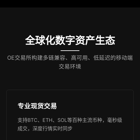
全球化数字资产生态
OE交易所构建多链兼容、高可用、低延迟的移动端
交易环境
专业现货交易
支持BTC、ETH、SOL等百种主流币种，毫秒级
成交，深度行情实时同步