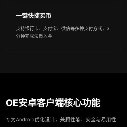
一键快捷买币
支持银行卡、支付宝、微信等多种支付方式，3
分钟完成法币入金
OE安卓客户端核心功能
专为Android优化设计，兼顾性能、安全与易用性