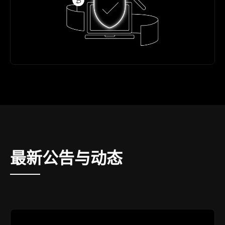
最新公告与动态