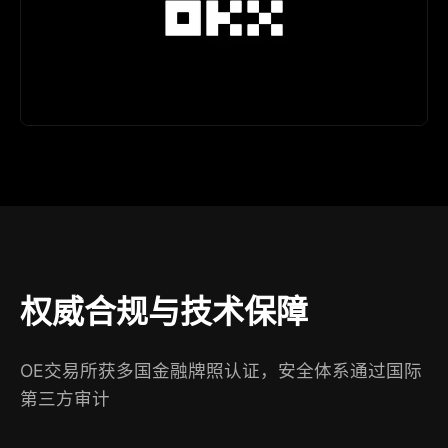
权威合规与技术保障
OE交易所获多国金融牌照认证，安全体系通过国际
第三方审计