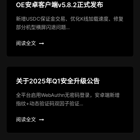
OE安卓客户端v5.8.2正式发布
新增USDC保证金交易、优化K线加载速度、修复
部分机型横屏闪退问题...
阅读全文
关于2025年Q1安全升级公告
全平台启用WebAuthn无密码登录，安卓端新增
指纹+动态验证码双因子验证...
阅读全文