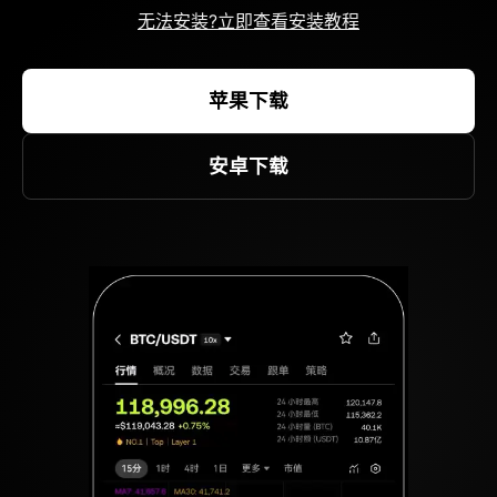
无法安装?立即查看安装教程
苹果下载
安卓下载