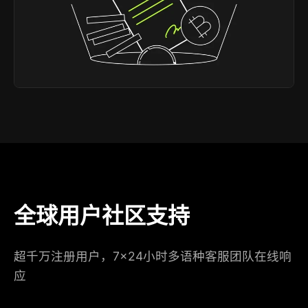
全球用户社区支持
超千万注册用户，7×24小时多语种客服团队在线响
应