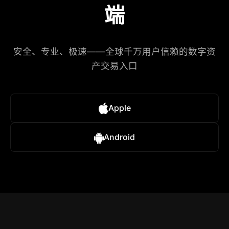
端
安全、专业、极速——全球千万用户信赖的数字资
产交易入口
Apple
Android