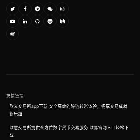
友情链接:
欧义交易所app下载 安全高效的跨链转账体验，畅享交易成就
新乐趣
欧意交易所提供全方位数字货币交易服务 欧易官网入口轻松下
载