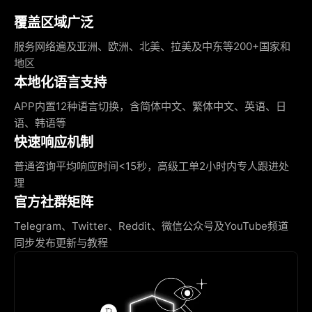
覆盖区域广泛
服务网络遍及亚洲、欧洲、北美、拉美及中东等200+国家和
地区
本地化语言支持
APP内置12种语言切换，含简体中文、繁体中文、英语、日
语、韩语等
快速响应机制
普通咨询平均响应时间<15秒，高级工单2小时内专人跟进处
理
官方社群矩阵
Telegram、Twitter、Reddit、微信公众号及YouTube频道
同步发布更新与教程